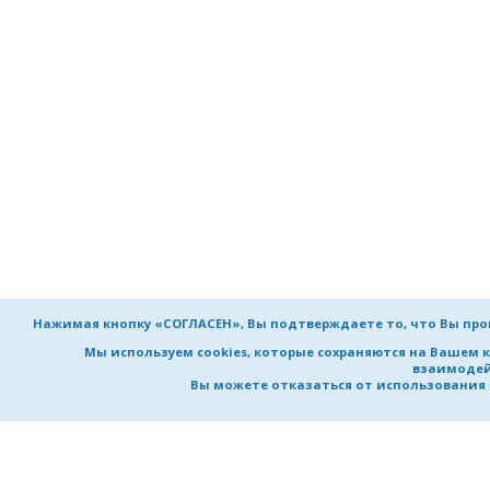
Нажимая кнопку «СОГЛАСЕН», Вы подтверждаете то, что Вы пр
Мы используем cookies, которые сохраняются на Вашем 
взаимодей
Вы можете отказаться от использования co