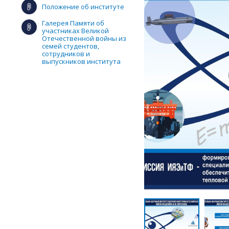
Положение об институте
Галерея Памяти об
участниках Великой
Отечественной войны из
семей студентов,
сотрудников и
выпускников института