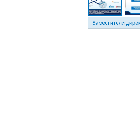
Заместители дире