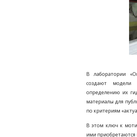
В лаборатории «О
создают модели 
определению их гид
материалы для публ
по критериям «актуа
В этом ключ к моти
ими приобретаются 