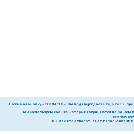
Нажимая кнопку «СОГЛАСЕН», Вы подтверждаете то, что Вы пр
Мы используем cookies, которые сохраняются на Вашем 
взаимодей
Вы можете отказаться от использования co