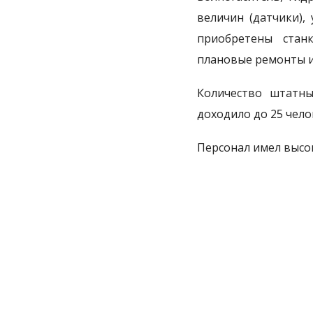
величин (датчики),
приобретены стан
плановые ремонты и
Количество штатны
доходило до 25 чело
Персонал имел высо