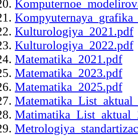
Komputernoe_modelirova
Kompyuternaya_grafika
Kulturologiya_2021.pdf
Kulturologiya_2022.pdf
Matematika_2021.pdf
Matematika_2023.pdf
Matematika_2025.pdf
Matematika_List_aktual
Matimatika_List_aktual
Metrologiya_standartizac