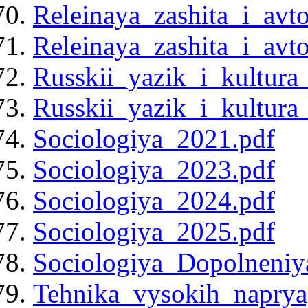
Releinaya_zashita_i_avt
Releinaya_zashita_i_avt
Russkii_yazik_i_kultura
Russkii_yazik_i_kultura
Sociologiya_2021.pdf
Sociologiya_2023.pdf
Sociologiya_2024.pdf
Sociologiya_2025.pdf
Sociologiya_Dopolneniy
Tehnika_vysokih_naprya