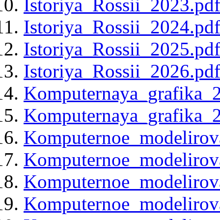
Istoriya_Rossii_2023.pd
Istoriya_Rossii_2024.pd
Istoriya_Rossii_2025.pd
Istoriya_Rossii_2026.pd
Komputernaya_grafika_2
Komputernaya_grafika_2
Komputernoe_modelirova
Komputernoe_modelirova
Komputernoe_modelirova
Komputernoe_modelirova