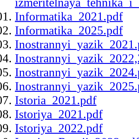
izmeritelnaya_tehnika_i
Informatika_2021.pdf
Informatika_2025.pdf
Inostrannyi_yazik_2021.
Inostrannyi_yazik_2022,
Inostrannyi_yazik_2024.
Inostrannyi_yazik_2025.
Istoria_2021.pdf
Istoriya_2021.pdf
Istoriya_2022.pdf