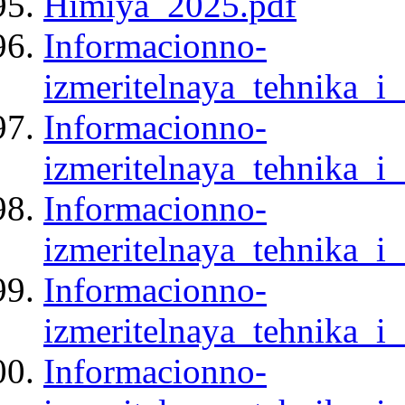
Himiya_2025.pdf
Informacionno-
izmeritelnaya_tehnika_i
Informacionno-
izmeritelnaya_tehnika_i
Informacionno-
izmeritelnaya_tehnika_i
Informacionno-
izmeritelnaya_tehnika_i
Informacionno-