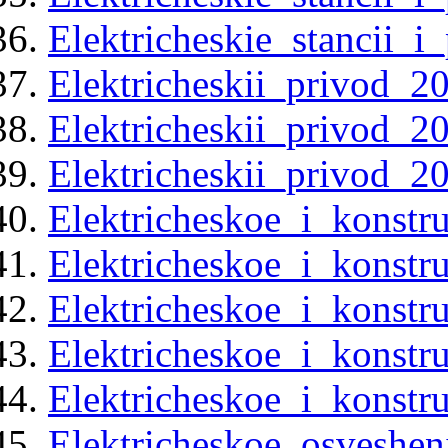
Elektricheskie_stancii_i
Elektricheskii_privod_2
Elektricheskii_privod_2
Elektricheskii_privod_2
Elektricheskoe_i_konstr
Elektricheskoe_i_konstr
Elektricheskoe_i_konstr
Elektricheskoe_i_konstr
Elektricheskoe_i_konstr
Elektricheskoe_osveshen