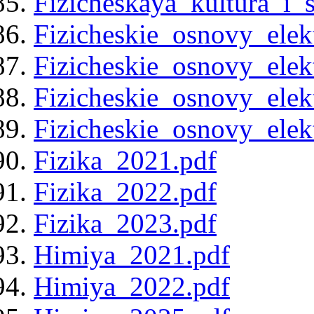
Fizicheskaya_kultura_i_
Fizicheskie_osnovy_elek
Fizicheskie_osnovy_elek
Fizicheskie_osnovy_elek
Fizicheskie_osnovy_elek
Fizika_2021.pdf
Fizika_2022.pdf
Fizika_2023.pdf
Himiya_2021.pdf
Himiya_2022.pdf