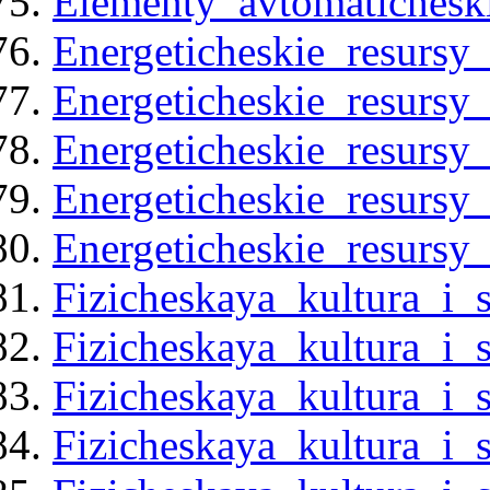
Elementy_avtomaticheski
Energeticheskie_resursy
Energeticheskie_resursy
Energeticheskie_resursy
Energeticheskie_resursy
Energeticheskie_resursy
Fizicheskaya_kultura_i_s
Fizicheskaya_kultura_i_
Fizicheskaya_kultura_i_
Fizicheskaya_kultura_i_