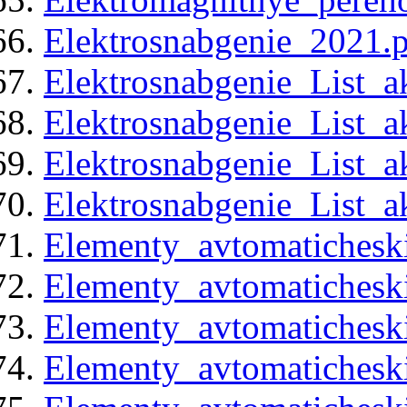
Elektrosnabgenie_2021.
Elektrosnabgenie_List_a
Elektrosnabgenie_List_a
Elektrosnabgenie_List_a
Elektrosnabgenie_List_a
Elementy_avtomaticheski
Elementy_avtomaticheski
Elementy_avtomaticheski
Elementy_avtomaticheski