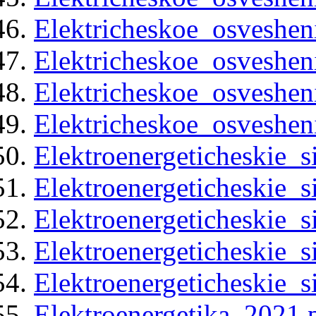
Elektricheskoe_osveshen
Elektricheskoe_osveshen
Elektricheskoe_osveshen
Elektricheskoe_osveshen
Elektroenergeticheskie_s
Elektroenergeticheskie_s
Elektroenergeticheskie_s
Elektroenergeticheskie_s
Elektroenergeticheskie_s
Elektroenergetika_2021.