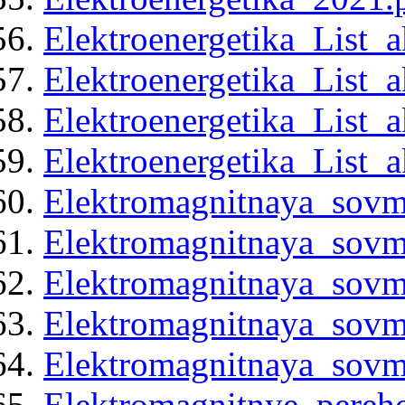
Elektroenergetika_List_
Elektroenergetika_List_
Elektroenergetika_List_
Elektroenergetika_List_
Elektromagnitnaya_sovm
Elektromagnitnaya_sovm
Elektromagnitnaya_sovm
Elektromagnitnaya_sovm
Elektromagnitnaya_sovm
Elektromagnitnye_pereh