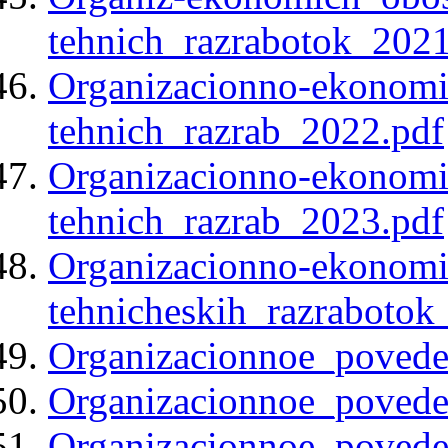
tehnich_razrabotok_2021
Organizacionno-ekonom
tehnich_razrab_2022.pdf
Organizacionno-ekonom
tehnich_razrab_2023.pdf
Organizacionno-ekonom
tehnicheskih_razrabotok
Organizacionnoe_povede
Organizacionnoe_povede
Organizacionnoe_povede