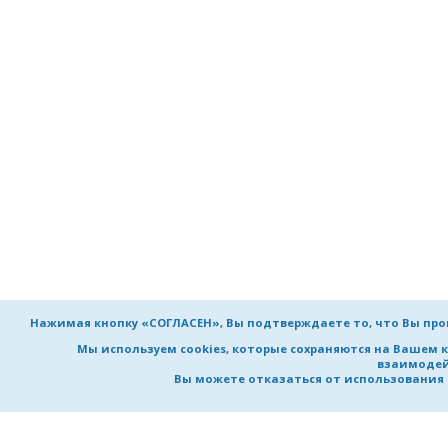
Нажимая кнопку «СОГЛАСЕН», Вы подтверждаете то, что Вы пр
Мы используем cookies, которые сохраняются на Вашем 
взаимодей
Вы можете отказаться от использования co