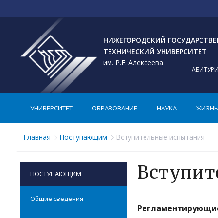
НИЖЕГОРОДСКИЙ ГОСУДАРСТВ
ТЕХНИЧЕСКИЙ УНИВЕРСИТЕТ
им. Р.Е. Алексеева
АБИТУР
УНИВЕРСИТЕТ
ОБРАЗОВАНИЕ
НАУКА
ЖИЗНЬ 
Главная
Поступающим
Вступительные испытания
Вступит
ПОСТУПАЮЩИМ
Общие сведения
Регламентирующие