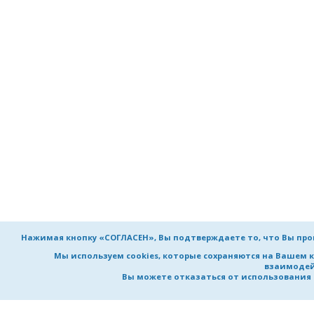
Нажимая кнопку «СОГЛАСЕН», Вы подтверждаете то, что Вы пр
Мы используем cookies, которые сохраняются на Вашем 
взаимодей
Вы можете отказаться от использования co