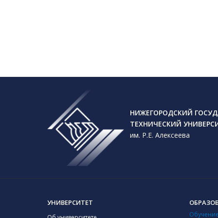
НИЖЕГОРОДСКИЙ ГОСУД
ТЕХНИЧЕСКИЙ УНИВЕРС
им. Р.Е. Алексеева
УНИВЕРСИТЕТ
ОБРАЗО
Обучение
Об университете