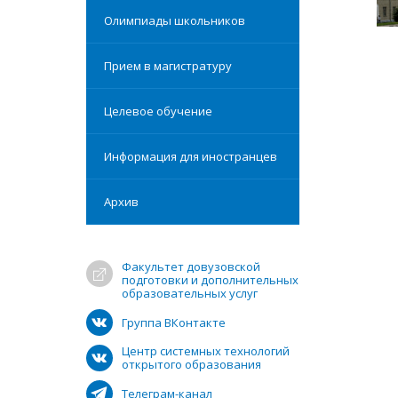
Олимпиады школьников
Прием в магистратуру
Целевое обучение
Информация для иностранцев
Архив
Факультет довузовской
подготовки и дополнительных
образовательных услуг
Группа ВКонтакте
Центр системных технологий
открытого образования
Телеграм-канал