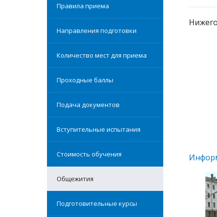
Правила приема
Нижего
Направления подготовки
Количество мест для приема
Проходные баллы
Подача документов
Вступительные испытания
Стоимость обучения
Информ
Общежития
Подготовительные курсы