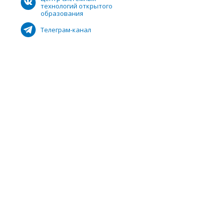
технологий открытого
образования
Телеграм-канал