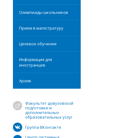
Олимпиады школьников
Прием в магистратуру
Целевое обучение
Информация для
иностранцев
Архив
Факультет довузовской
подготовки и
дополнительных
образовательных услуг
Группа ВКонтакте
Центр системных