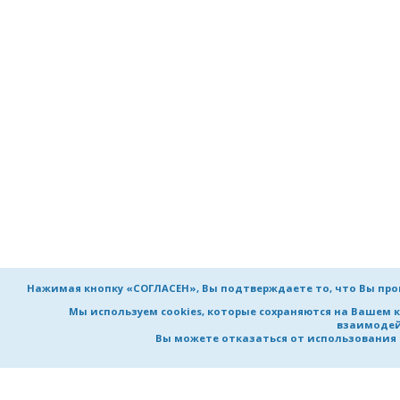
Нажимая кнопку «СОГЛАСЕН», Вы подтверждаете то, что Вы пр
Мы используем cookies, которые сохраняются на Вашем 
взаимодей
Вы можете отказаться от использования co