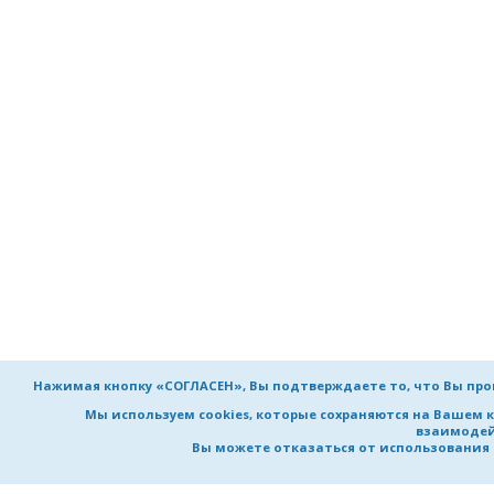
Нажимая кнопку «СОГЛАСЕН», Вы подтверждаете то, что Вы пр
Мы используем cookies, которые сохраняются на Вашем 
взаимодей
Вы можете отказаться от использования co