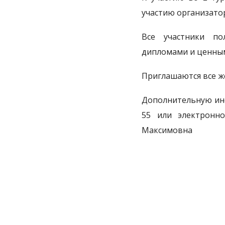
участию организатор
Все участники по
дипломами и ценны
Приглашаются все 
Дополнительную инф
55 или электронн
Максимовна