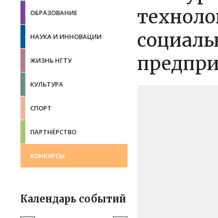
техноло
ОБРАЗОВАНИЕ
социаль
НАУКА И ИННОВАЦИИ
предпри
ЖИЗНЬ НГТУ
КУЛЬТУРА
СПОРТ
ПАРТНЁРСТВО
КОНКУРСЫ
Календарь событий