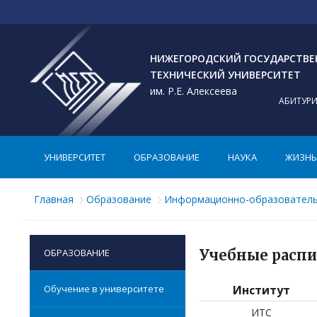
НИЖЕГОРОДСКИЙ ГОСУДАРСТВ
ТЕХНИЧЕСКИЙ УНИВЕРСИТЕТ
им. Р.Е. Алексеева
АБИТУР
УНИВЕРСИТЕТ
ОБРАЗОВАНИЕ
НАУКА
ЖИЗНЬ 
Главная
Образование
Информационно-образователь
ОБРАЗОВАНИЕ
Учебные распи
Обучение в университете
Институт
ИТС