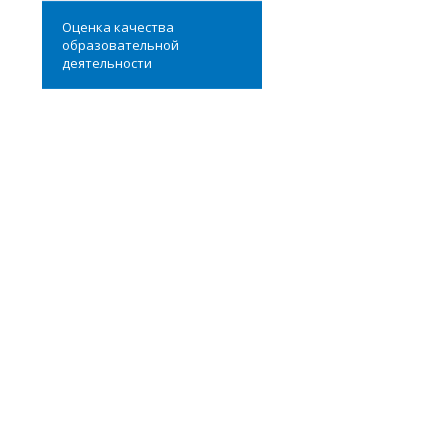
Оценка качества
образовательной
деятельности