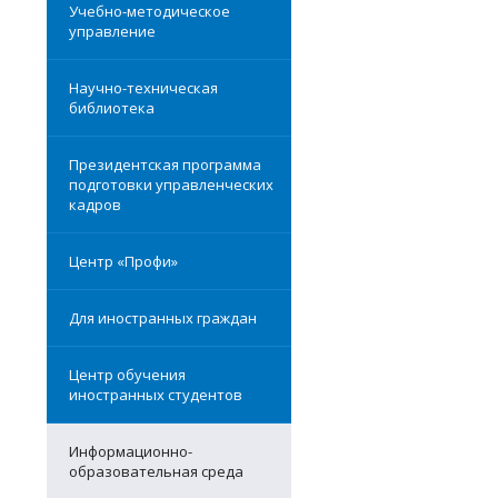
Учебно-методическое
управление
Научно-техническая
библиотека
Президентская программа
подготовки управленческих
кадров
Центр «Профи»
Для иностранных граждан
Центр обучения
иностранных студентов
Информационно-
образовательная среда