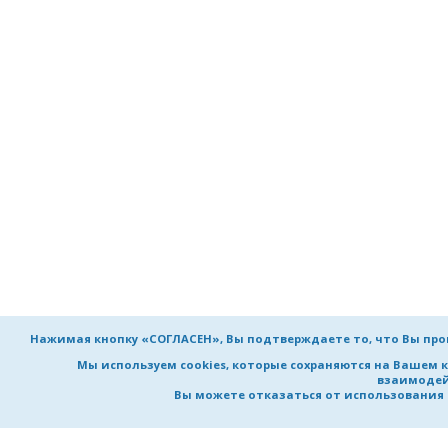
Нажимая кнопку «СОГЛАСЕН», Вы подтверждаете то, что Вы пр
Мы используем cookies, которые сохраняются на Вашем 
взаимодей
Вы можете отказаться от использования co