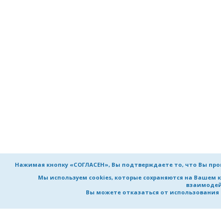
Нажимая кнопку «СОГЛАСЕН», Вы подтверждаете то, что Вы пр
Мы используем cookies, которые сохраняются на Вашем 
взаимодей
Вы можете отказаться от использования co