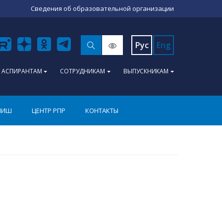
Сведения об образовательной организации
Рус
Eng
АСПИРАНТАМ
СОТРУДНИКАМ
ВЫПУСКНИКАМ
ПИШ
ЦЕНТР РПР
КОНТАКТЫ