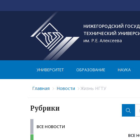
НИЖЕГОРОДСКИЙ ГОСУД
ТЕХНИЧЕСКИЙ УНИВЕРС
им. Р.Е. Алексеева
УНИВЕРСИТЕТ
ОБРАЗОВАНИЕ
НАУКА
Главная
Новости
Жизнь НГТУ
Рубрики
ВСЕ НОВОСТИ
ВСЕ 