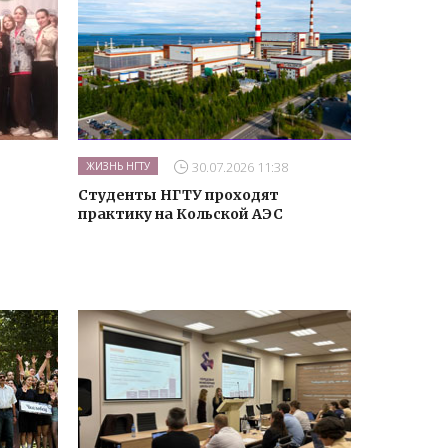
30.07.2026 11:38
ЖИЗНЬ НГТУ
Студенты НГТУ проходят
практику на Кольской АЭС