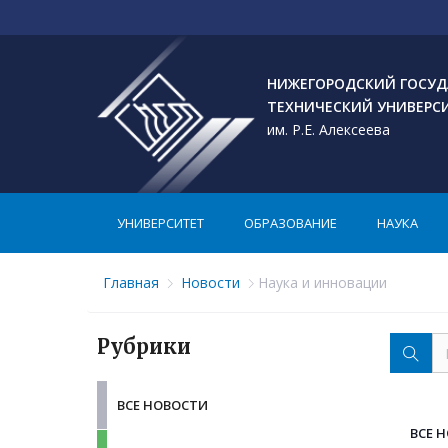
НИЖЕГОРОДСКИЙ ГОСУД
ТЕХНИЧЕСКИЙ УНИВЕРС
им. Р.Е. Алексеева
УНИВЕРСИТЕТ
ОБРАЗОВАНИЕ
НАУКА
Главная
Новости
Наука и инновации
Рубрики
ВСЕ НОВОСТИ
ВСЕ 