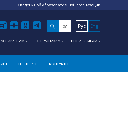
Сведения об образовательной организации
Рус
Eng
АСПИРАНТАМ
СОТРУДНИКАМ
ВЫПУСКНИКАМ
ПИШ
ЦЕНТР РПР
КОНТАКТЫ