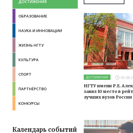
ДОСТИЖЕНИЯ
ОБРАЗОВАНИЕ
НАУКА И ИННОВАЦИИ
ЖИЗНЬ НГТУ
КУЛЬТУРА
СПОРТ
03.08.2
ДОСТИЖЕНИЯ
НГТУ имени Р.Е. Але
ПАРТНЁРСТВО
занял 10 место в рей
лучших вузов России
КОНКУРСЫ
Календарь событий