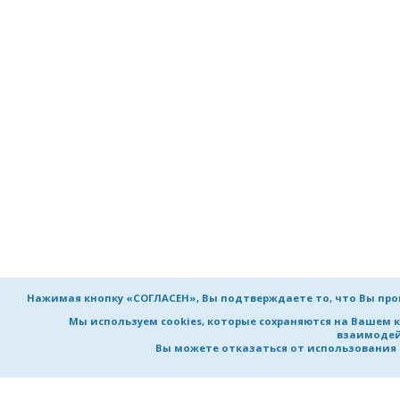
Нажимая кнопку «СОГЛАСЕН», Вы подтверждаете то, что Вы пр
Мы используем cookies, которые сохраняются на Вашем 
взаимодей
Вы можете отказаться от использования co