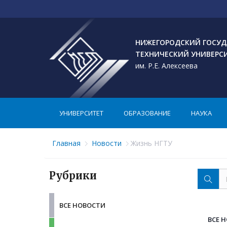
НИЖЕГОРОДСКИЙ ГОСУД
ТЕХНИЧЕСКИЙ УНИВЕРС
им. Р.Е. Алексеева
УНИВЕРСИТЕТ
ОБРАЗОВАНИЕ
НАУКА
Главная
Новости
Жизнь НГТУ
Рубрики
ВСЕ НОВОСТИ
ВСЕ 