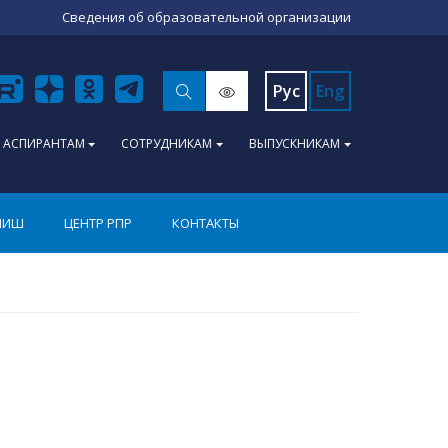
Сведения об образовательной организации
Рус
Eng
АСПИРАНТАМ
СОТРУДНИКАМ
ВЫПУСКНИКАМ
ПИШ
ЦЕНТР РПР
КОНТАКТЫ