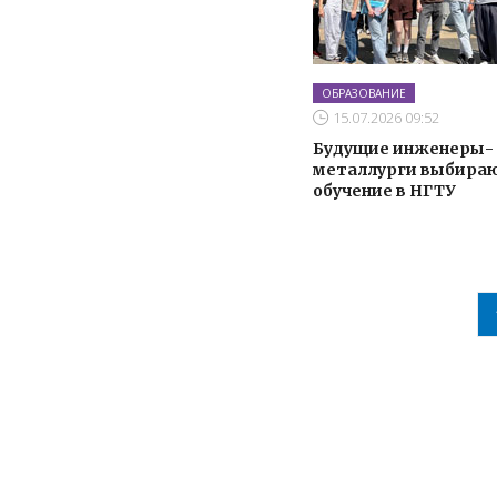
ОБРАЗОВАНИЕ
15.07.2026 09:52
Будущие инженеры-
металлурги выбира
обучение в НГТУ