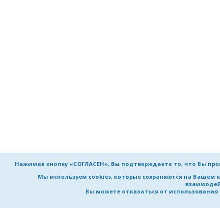
Нажимая кнопку «СОГЛАСЕН», Вы подтверждаете то, что Вы пр
Мы используем cookies, которые сохраняются на Вашем 
взаимодей
Вы можете отказаться от использования co