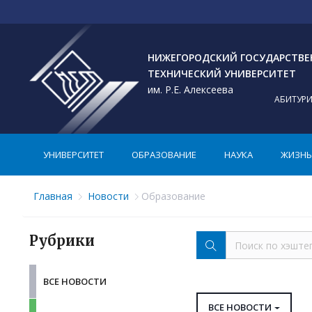
НИЖЕГОРОДСКИЙ ГОСУДАРСТВ
ТЕХНИЧЕСКИЙ УНИВЕРСИТЕТ
им. Р.Е. Алексеева
АБИТУР
УНИВЕРСИТЕТ
ОБРАЗОВАНИЕ
НАУКА
ЖИЗНЬ 
Главная
Новости
Образование
Рубрики
ВСЕ НОВОСТИ
ВСЕ НОВОСТИ