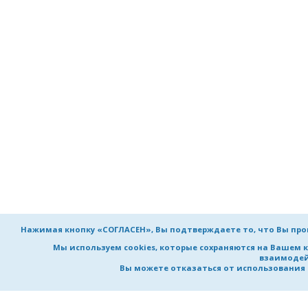
Нажимая кнопку «СОГЛАСЕН», Вы подтверждаете то, что Вы пр
Мы используем cookies, которые сохраняются на Вашем 
взаимодей
Вы можете отказаться от использования co