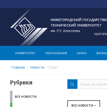
НИЖЕГОРОДСКИЙ ГОСУДАРСТВ
ТЕХНИЧЕСКИЙ УНИВЕРСИТЕТ
им. Р.Е. Алексеева
АБИТУР
УНИВЕРСИТЕТ
ОБРАЗОВАНИЕ
НАУКА
ЖИЗНЬ 
Главная
Новости
Спорт
Рубрики
ВСЕ НОВОСТИ
ВСЕ НОВОСТИ