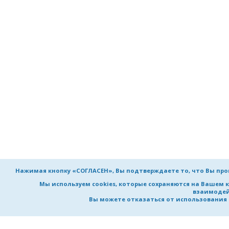
Нажимая кнопку «СОГЛАСЕН», Вы подтверждаете то, что Вы пр
Мы используем cookies, которые сохраняются на Вашем 
взаимодей
Вы можете отказаться от использования co