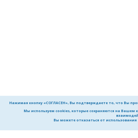
Нажимая кнопку «СОГЛАСЕН», Вы подтверждаете то, что Вы пр
Мы используем cookies, которые сохраняются на Вашем 
взаимодей
Вы можете отказаться от использования co