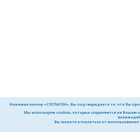
Нажимая кнопку «СОГЛАСЕН», Вы подтверждаете то, что Вы пр
Мы используем cookies, которые сохраняются на Вашем 
взаимодей
Вы можете отказаться от использования co