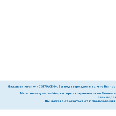
Нажимая кнопку «СОГЛАСЕН», Вы подтверждаете то, что Вы пр
Мы используем cookies, которые сохраняются на Вашем 
взаимодей
Вы можете отказаться от использования co