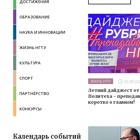
ДОСТИЖЕНИЯ
ОБРАЗОВАНИЕ
НАУКА И ИННОВАЦИИ
ЖИЗНЬ НГТУ
КУЛЬТУРА
СПОРТ
05.08.20
ЖИЗНЬ НГТУ
Летний дайджест от
ПАРТНЁРСТВО
Политеха – препода
коротко о главном!
КОНКУРСЫ
Календарь событий