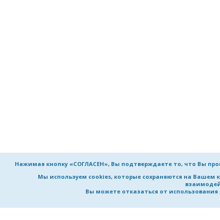
Нажимая кнопку «СОГЛАСЕН», Вы подтверждаете то, что Вы пр
Мы используем cookies, которые сохраняются на Вашем 
взаимодей
Вы можете отказаться от использования co