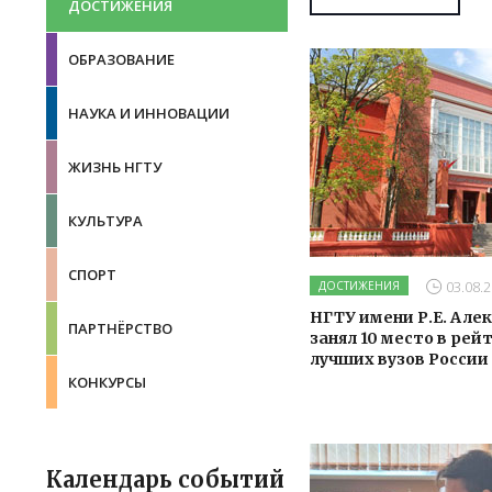
ДОСТИЖЕНИЯ
ОБРАЗОВАНИЕ
НАУКА И ИННОВАЦИИ
ЖИЗНЬ НГТУ
КУЛЬТУРА
СПОРТ
03.08.2
ДОСТИЖЕНИЯ
НГТУ имени Р.Е. Але
ПАРТНЁРСТВО
занял 10 место в рей
лучших вузов России
КОНКУРСЫ
Календарь событий