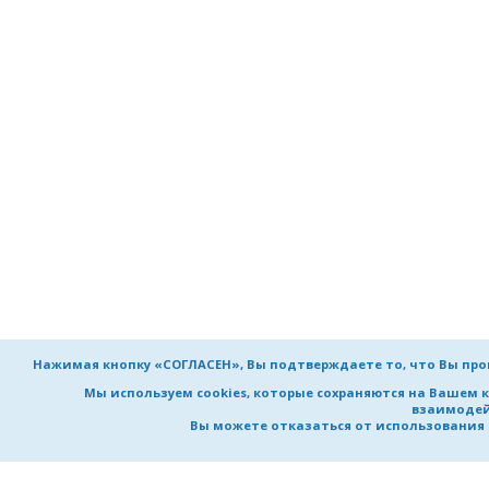
Нажимая кнопку «СОГЛАСЕН», Вы подтверждаете то, что Вы пр
Мы используем cookies, которые сохраняются на Вашем 
взаимодей
Вы можете отказаться от использования co