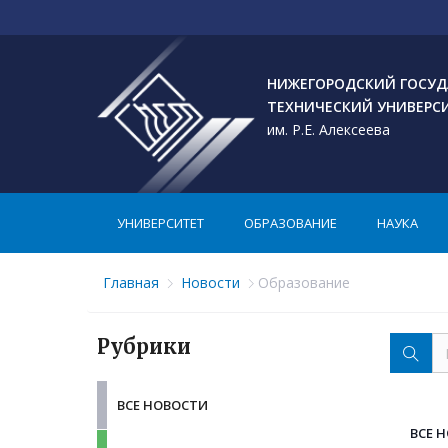
НИЖЕГОРОДСКИЙ ГОСУД
ТЕХНИЧЕСКИЙ УНИВЕРС
им. Р.Е. Алексеева
УНИВЕРСИТЕТ
ОБРАЗОВАНИЕ
НАУКА
Главная
Новости
Образование
Рубрики
ВСЕ НОВОСТИ
ВСЕ 