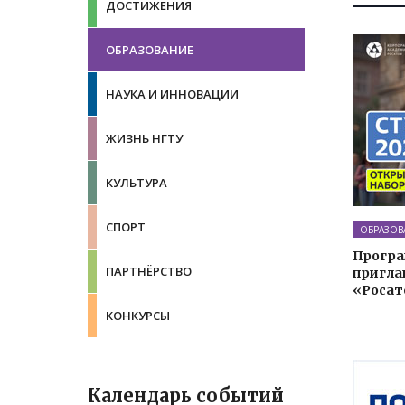
ДОСТИЖЕНИЯ
ОБРАЗОВАНИЕ
НАУКА И ИННОВАЦИИ
ЖИЗНЬ НГТУ
КУЛЬТУРА
СПОРТ
ОБРАЗОВ
Програ
ПАРТНЁРСТВО
пригла
«Росат
КОНКУРСЫ
Календарь событий