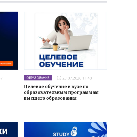
47
23.07.2026 11:40
ОБРАЗОВАНИЕ
Целевое обучение в вузе по
образовательным программам
высшего образования