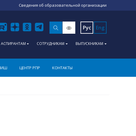
Сведения об образовательной организации
Рус
Eng
АСПИРАНТАМ
СОТРУДНИКАМ
ВЫПУСКНИКАМ
ПИШ
ЦЕНТР РПР
КОНТАКТЫ