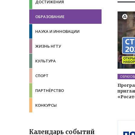
ДОСТИЖЕНИЯ
ОБРАЗОВАНИЕ
НАУКА И ИННОВАЦИИ
ЖИЗНЬ НГТУ
КУЛЬТУРА
СПОРТ
ОБРАЗОВ
Програ
ПАРТНЁРСТВО
пригла
«Росат
КОНКУРСЫ
Календарь событий