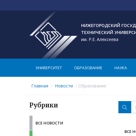
НИЖЕГОРОДСКИЙ ГОСУД
ТЕХНИЧЕСКИЙ УНИВЕРС
им. Р.Е. Алексеева
УНИВЕРСИТЕТ
ОБРАЗОВАНИЕ
НАУКА
Главная
Новости
Образование
Рубрики
ВСЕ НОВОСТИ
ВСЕ 