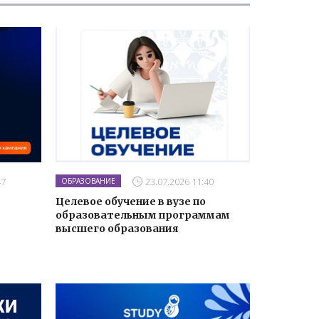
47
23.07.2026 11:40
ОБРАЗОВАНИЕ
Целевое обучение в вузе по
образовательным программам
высшего образования