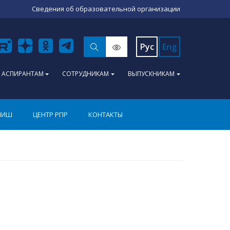
Сведения об образовательной организации
Рус
Eng
АСПИРАНТАМ
СОТРУДНИКАМ
ВЫПУСКНИКАМ
ПИШ
ЦЕНТР РПР
КОНТАКТЫ