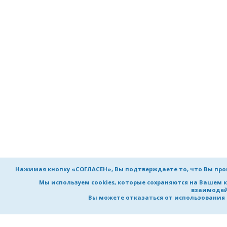
Нажимая кнопку «СОГЛАСЕН», Вы подтверждаете то, что Вы пр
Мы используем cookies, которые сохраняются на Вашем 
взаимодей
Вы можете отказаться от использования co