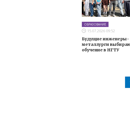
ОБРАЗОВАНИЕ
15.07.2026 09:52
Будущие инженеры-
металлурги выбира
обучение в НГТУ