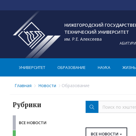
НИЖЕГОРОДСКИЙ ГОСУДАРСТВ
ТЕХНИЧЕСКИЙ УНИВЕРСИТЕТ
им. Р.Е. Алексеева
АБИТУР
УНИВЕРСИТЕТ
ОБРАЗОВАНИЕ
НАУКА
ЖИЗНЬ 
Главная
Новости
Образование
Рубрики
ВСЕ НОВОСТИ
ВСЕ НОВОСТИ