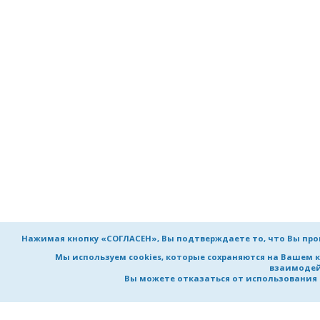
Нажимая кнопку «СОГЛАСЕН», Вы подтверждаете то, что Вы пр
Мы используем cookies, которые сохраняются на Вашем 
взаимодей
Вы можете отказаться от использования co