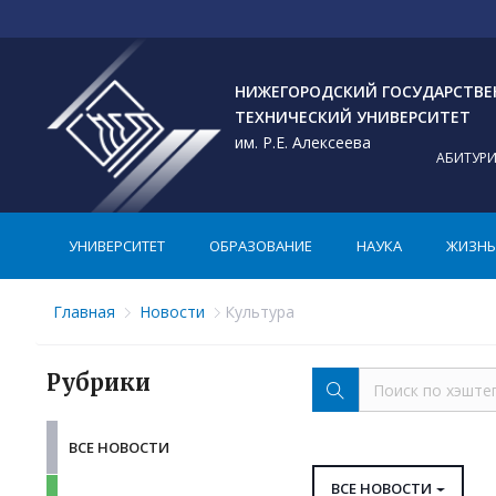
НИЖЕГОРОДСКИЙ ГОСУДАРСТВ
ТЕХНИЧЕСКИЙ УНИВЕРСИТЕТ
им. Р.Е. Алексеева
АБИТУР
УНИВЕРСИТЕТ
ОБРАЗОВАНИЕ
НАУКА
ЖИЗНЬ 
Главная
Новости
Культура
Рубрики
ВСЕ НОВОСТИ
ВСЕ НОВОСТИ