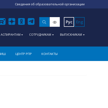
Сведения об образовательной организации
Рус
Eng
АСПИРАНТАМ
СОТРУДНИКАМ
ВЫПУСКНИКАМ
ПИШ
ЦЕНТР РПР
КОНТАКТЫ