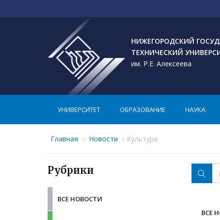
НИЖЕГОРОДСКИЙ ГОСУД
ТЕХНИЧЕСКИЙ УНИВЕРС
им. Р.Е. Алексеева
УНИВЕРСИТЕТ
ОБРАЗОВАНИЕ
НАУКА
Главная
Новости
Культура
Рубрики
ВСЕ НОВОСТИ
ВСЕ 