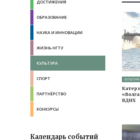
ДОСТИЖЕНИЯ
ОБРАЗОВАНИЕ
НАУКА И ИННОВАЦИИ
ЖИЗНЬ НГТУ
КУЛЬТУРА
СПОРТ
КУЛЬТУРА
Катер 
ПАРТНЁРСТВО
«Волга
ВДНХ
КОНКУРСЫ
Календарь событий