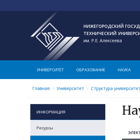
НИЖЕГОРОДСКИЙ ГОСУД
ТЕХНИЧЕСКИЙ УНИВЕРС
им. Р.Е. Алексеева
УНИВЕРСИТЕТ
ОБРАЗОВАНИЕ
НАУКА
Главная
Университет
Структура университе
На
ИНФОРМАЦИЯ
Ресурсы
ЭЛЕК